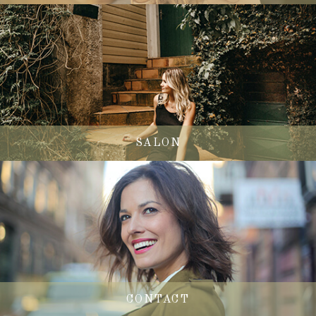
SALON
CONTACT