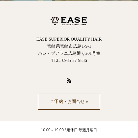
EASE SUPERIOR QUALITY HAIR
宮崎県宮崎市広島1-9-1
ハレ・プアラニ広島通り201号室
TEL: 0985-27-9836
ご予約・お問合せ »
10:00～19:00 / 定休日 毎週月曜日