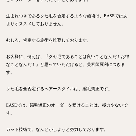
生まれつきであるクセ毛を否定するような施術は、EASEではあ
まりオススメしておりません。
むしろ、肯定する施術を推奨しております。
お客様に、例えば、『クセ毛であることは良いことなんだ！お得
なことなんだ！』と思っていただけると、美容師冥利につきま
す。
クセ毛を全否定するヘアースタイルは、縮毛矯正です。
EASEでは、縮毛矯正のオーダーを受けることは、極力少ないで
す。
カット技術で、なんとかしようと努力しております。