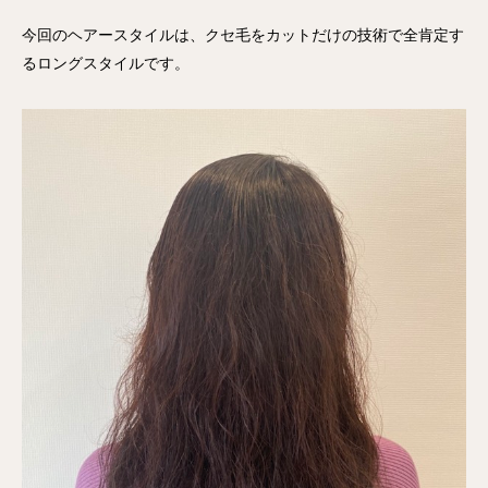
今回のヘアースタイルは、クセ毛をカットだけの技術で全肯定す
るロングスタイルです。