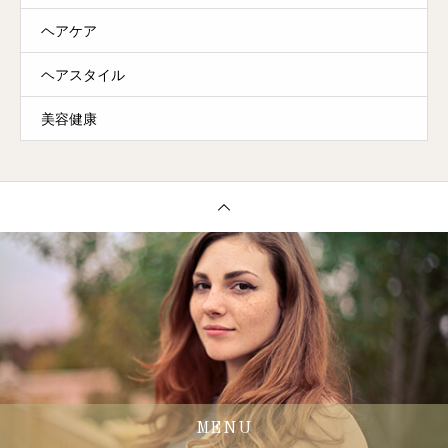
ヘアケア
ヘアスタイル
美容健康
MENU