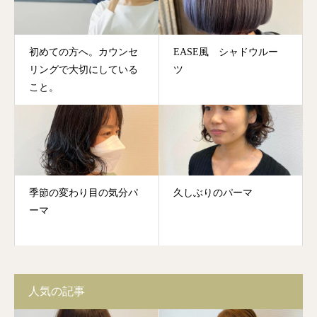
初めての方へ。カウンセ
EASE風 シャドウルー
リングで大切にしている
ツ
こと。
季節の変わり目の気分パ
久しぶりのパーマ
ーマ
人気の記事